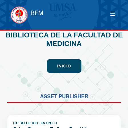
BFM
BIBLIOTECA DE LA FACULTAD DE
MEDICINA
INICIO
ASSET PUBLISHER
DETALLE DEL EVENTO