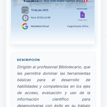
DESCRIPCIÓN
Dirigido al profesional Bibliotecario, que
les permitirá dominar las herramientas
básicas para el desarrollo de
habilidades y competencias en los ejes
de acceso, evaluación y uso de la
información científico para
desenvolverse con éxito en su trabajo