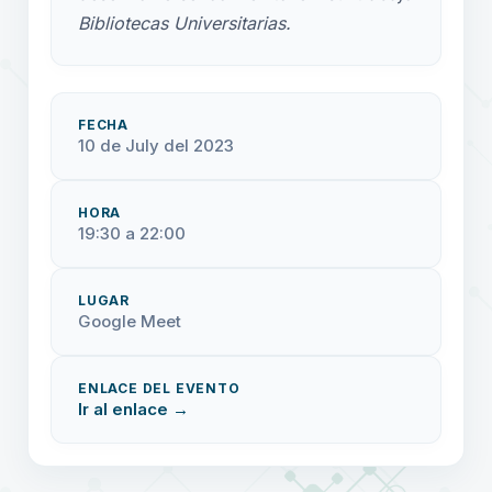
Bibliotecas Universitarias.
FECHA
10 de July del 2023
HORA
19:30 a 22:00
LUGAR
Google Meet
ENLACE DEL EVENTO
Ir al enlace →