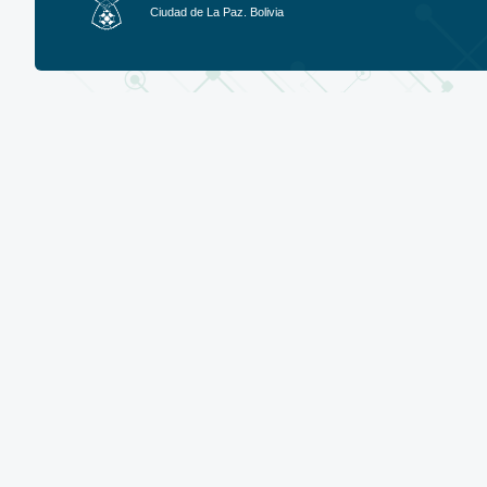
Ciudad de La Paz. Bolivia