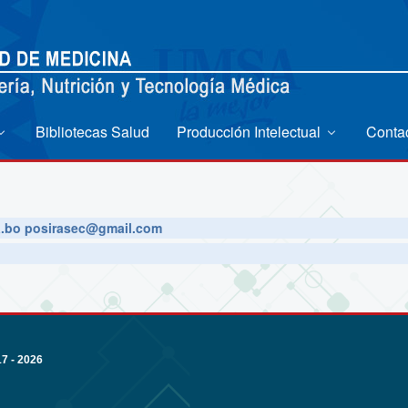
Bibliotecas Salud
Producción Intelectual
Conta
bo posirasec@gmail.com
 - 2026