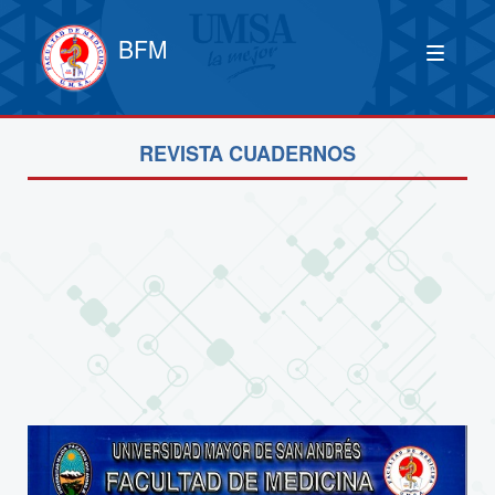
BFM
REVISTA CUADERNOS