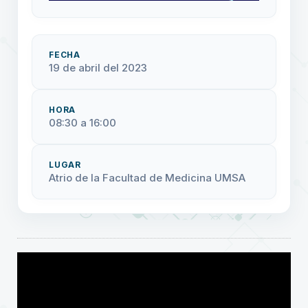
FECHA
19 de abril del 2023
HORA
08:30 a 16:00
LUGAR
Atrio de la Facultad de Medicina UMSA