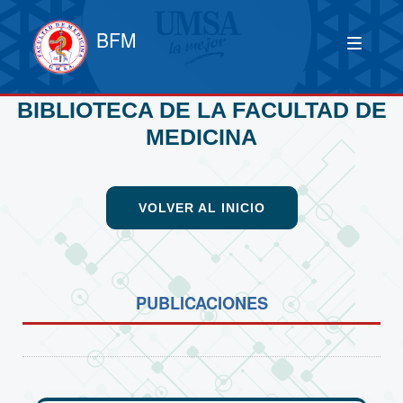
BFM
BIBLIOTECA DE LA FACULTAD DE
MEDICINA
VOLVER AL INICIO
PUBLICACIONES