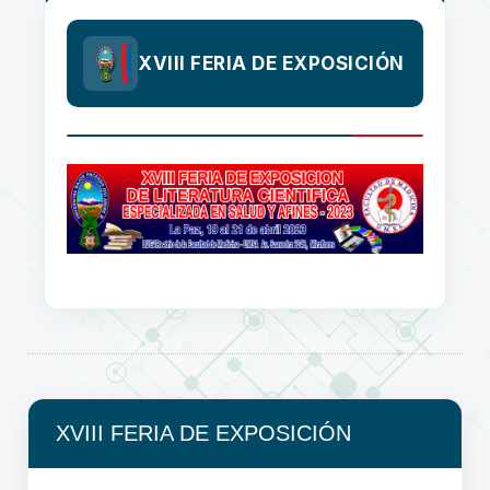
XVIII FERIA DE EXPOSICIÓN
XVIII FERIA DE EXPOSICIÓN