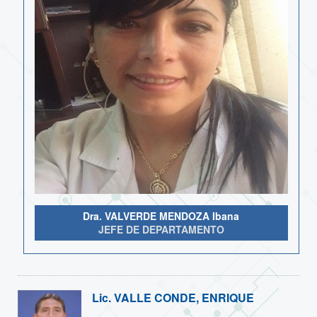
Dra. VALVERDE MENDOZA Ibana
JEFE DE DEPARTAMENTO
Lic.
VALLE CONDE, ENRIQUE