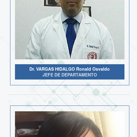
Dr. VARGAS HIDALGO Ronald Osvaldo
JEFE DE DEPARTAMENTO