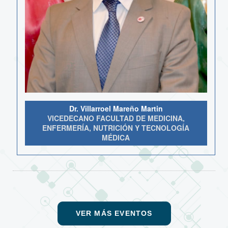
Dr. Villarroel Mareño Martin
VICEDECANO FACULTAD DE MEDICINA,
ENFERMERÍA, NUTRICIÓN Y TECNOLOGÍA
MÉDICA
VER MÁS EVENTOS