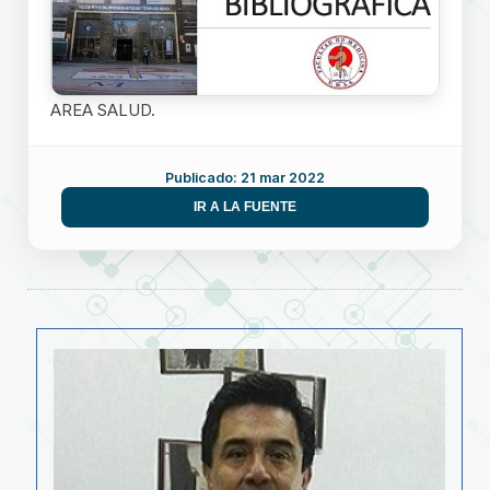
AREA SALUD.
Publicado: 21 mar 2022
IR A LA FUENTE