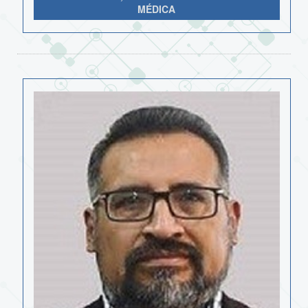
MÉDICA