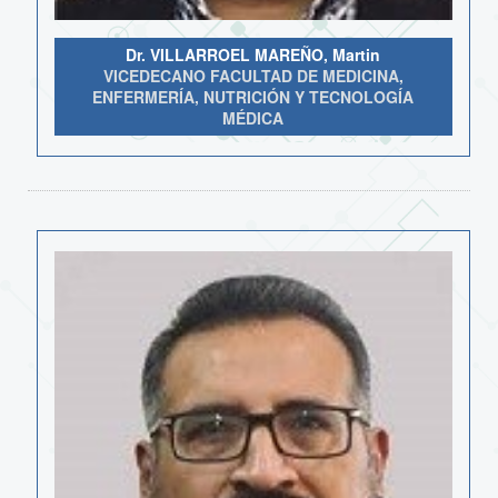
Dr. VILLARROEL MAREÑO, Martin
VICEDECANO FACULTAD DE MEDICINA,
ENFERMERÍA, NUTRICIÓN Y TECNOLOGÍA
MÉDICA