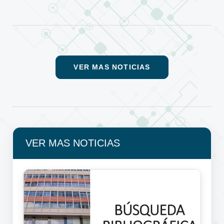
VER MAS NOTICIAS
VER MAS NOTICIAS