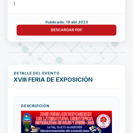
1
Publicado: 19 abr 2023
DESCARGAR PDF
DETALLE DEL EVENTO
XVIII FERIA DE EXPOSICIÓN
DESCRIPCIÓN