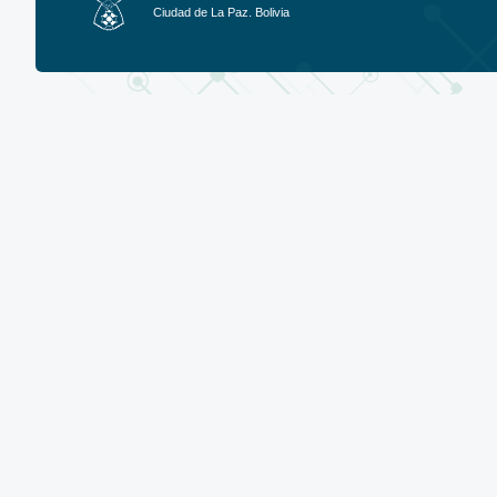
Ciudad de La Paz. Bolivia