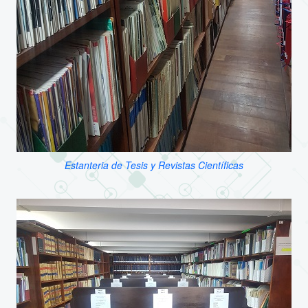
Estanteria de Tesis y Revistas Científicas