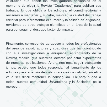
valoración que tienen los investigadores nacionales en el
momento de elegir la Revista “Cuadernos” para publicar sus
trabajos, lo que obliga a los editores, el comité editorial y
revisores a mantener y, si cabe, mejorar, la calidad del trabajo
editorial para incrementar el número y la calidad de originales,
revisiones de otros trabajos científicos en el área de la salud
para conseguir el deseado factor de impacto.
Finalmente, corresponde agradecer a todos los profesionales
del área de salud, autores y coautores que han contribuido
con sus investigaciones a enriquecer el contenido de la
Revista Médica, y a nuestros lectores por estar expectantes
de nuestras publicaciones. Ahora nos toca seguir trabajando
juntos, espero que todos respondan al llamamiento de los
editores para el envío de colaboraciones de calidad, sin ellos
va a ser difícil mantener lo conseguido. En hora buena a
todos, nuestra comunidad Universitaria y la Sociedad, se lo
merecen.