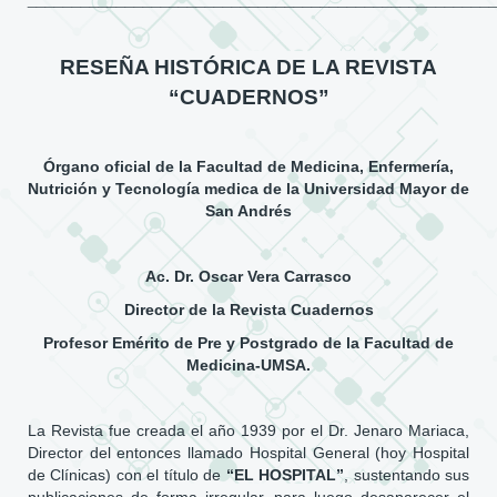
RESEÑA HISTÓRICA DE LA REVISTA
“CUADERNOS”
Órgano oficial de la Facultad de Medicina, Enfermería,
Nutrición y Tecnología medica de la Universidad Mayor de
San Andrés
Ac. Dr. Oscar Vera Carrasco
Director de la Revista Cuadernos
Profesor Emérito de Pre y Postgrado de la Facultad de
Medicina-UMSA.
La Revista fue creada el año 1939 por el Dr. Jenaro Mariaca,
Director del entonces llamado Hospital General (hoy Hospital
de Clínicas) con el título de
“EL HOSPITAL”
, sustentando sus