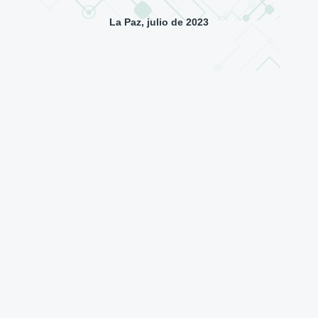
La Paz, julio de 2023