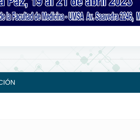
ICIÓN