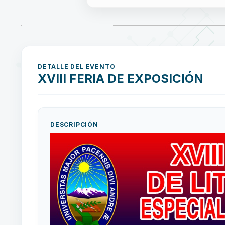
DETALLE DEL EVENTO
XVIII FERIA DE EXPOSICIÓN
DESCRIPCIÓN