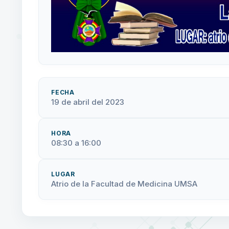
FECHA
19 de abril del 2023
HORA
08:30 a 16:00
LUGAR
Atrio de la Facultad de Medicina UMSA