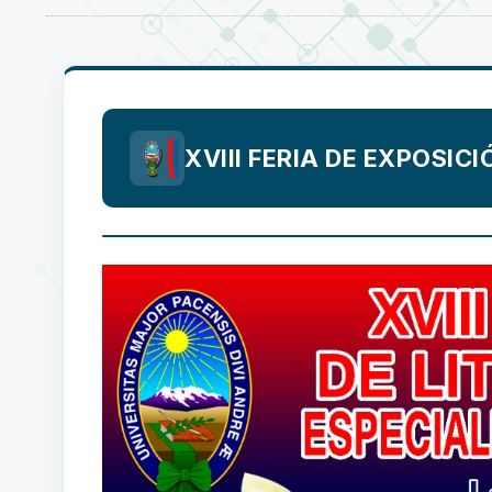
XVIII FERIA DE EXPOSICI