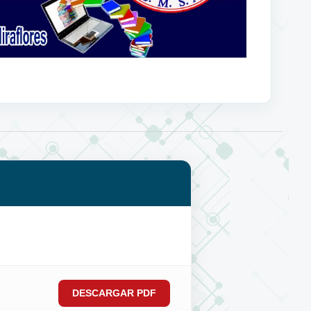
DESCARGAR PDF