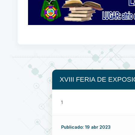
XVIII FERIA DE EXPOS
1
Publicado: 19 abr 2023