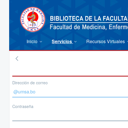
Inicio
Servicios
Recursos Virtuales
Dirección de correo
Contraseña