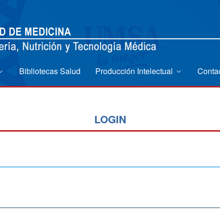
Bibliotecas Salud
Producción Intelectual
Conta
LOGIN