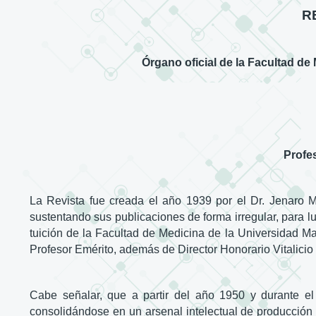
R
Órgano oficial de la Facultad de
Profe
La Revista fue creada el año 1939 por el Dr. Jenaro Ma
sustentando sus publicaciones de forma irregular, para 
tuición de la Facultad de Medicina de la Universidad M
Profesor Emérito, además de Director Honorario Vitalici
Cabe señalar, que a partir del año 1950 y durante e
consolidándose en un arsenal intelectual de producción 