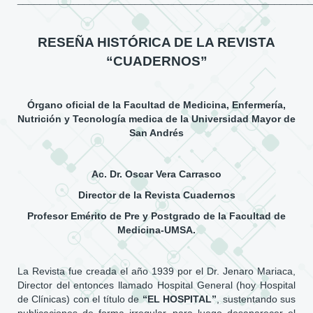
RESEÑA HISTÓRICA DE LA REVISTA
“CUADERNOS”
Órgano oficial de la Facultad de Medicina, Enfermería,
Nutrición y Tecnología medica de la Universidad Mayor de
San Andrés
Ac. Dr. Oscar Vera Carrasco
Director de la Revista Cuadernos
Profesor Emérito de Pre y Postgrado de la Facultad de
Medicina-UMSA.
La Revista fue creada el año 1939 por el Dr. Jenaro Mariaca,
Director del entonces llamado Hospital General (hoy Hospital
de Clínicas) con el título de
“EL HOSPITAL”
, sustentando sus