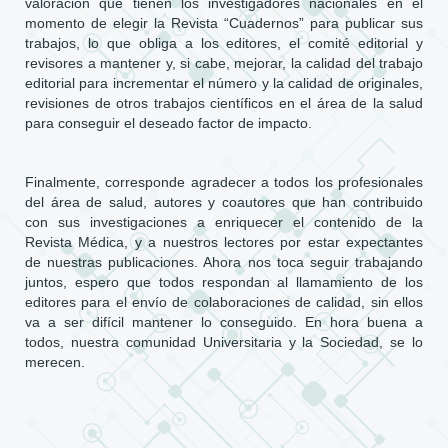
valoración que tienen los investigadores nacionales en el
momento de elegir la Revista “Cuadernos” para publicar sus
trabajos, lo que obliga a los editores, el comité editorial y
revisores a mantener y, si cabe, mejorar, la calidad del trabajo
editorial para incrementar el número y la calidad de originales,
revisiones de otros trabajos científicos en el área de la salud
para conseguir el deseado factor de impacto.
Finalmente, corresponde agradecer a todos los profesionales
del área de salud, autores y coautores que han contribuido
con sus investigaciones a enriquecer el contenido de la
Revista Médica, y a nuestros lectores por estar expectantes
de nuestras publicaciones. Ahora nos toca seguir trabajando
juntos, espero que todos respondan al llamamiento de los
editores para el envío de colaboraciones de calidad, sin ellos
va a ser difícil mantener lo conseguido. En hora buena a
todos, nuestra comunidad Universitaria y la Sociedad, se lo
merecen.