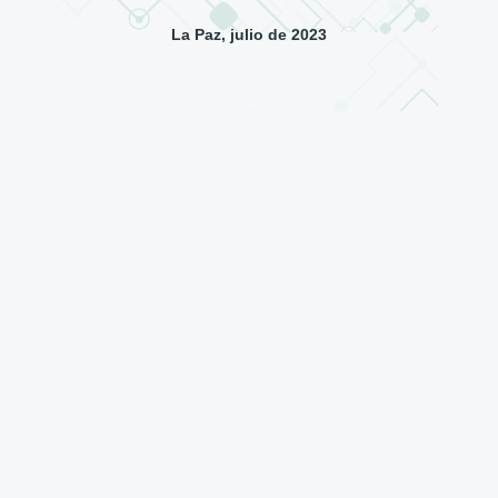
La Paz, julio de 2023