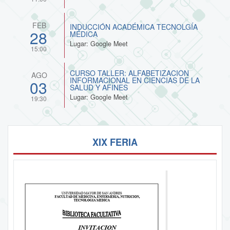
FEB
INDUCCIÓN ACADÉMICA TECNOLGÍA
28
MÉDICA
Lugar: Google Meet
15:00
CURSO TALLER: ALFABETIZACION
AGO
INFORMACIONAL EN CIENCIAS DE LA
03
SALUD Y AFINES
Lugar: Google Meet
19:30
XIX FERIA