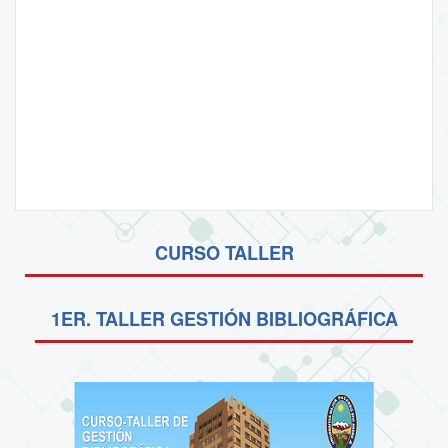
CURSO TALLER
1ER. TALLER GESTIÓN BIBLIOGRÁFICA