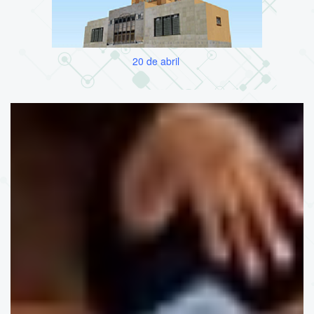
20 de abril