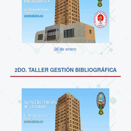
26 de enero
2DO. TALLER GESTIÓN BIBLIOGRÁFICA