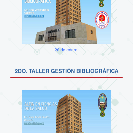
26 de enero
2DO. TALLER GESTIÓN BIBLIOGRÁFICA