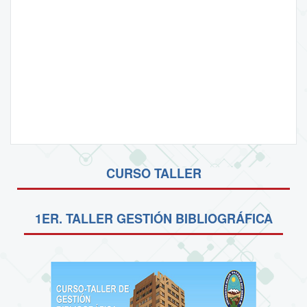
CURSO TALLER
1ER. TALLER GESTIÓN BIBLIOGRÁFICA