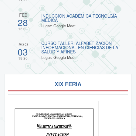
FEB
INDUCCIÓN ACADÉMICA TECNOLGÍA
28
MÉDICA
Lugar: Google Meet
15:00
CURSO TALLER: ALFABETIZACION
AGO
INFORMACIONAL EN CIENCIAS DE LA
03
SALUD Y AFINES
Lugar: Google Meet
19:30
XIX FERIA