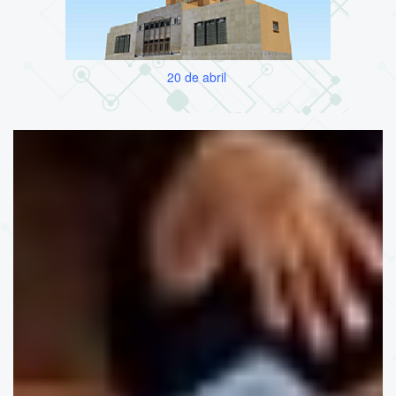
20 de abril