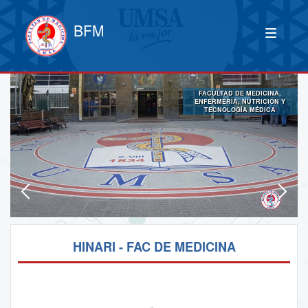
BFM
FACULTAD DE MEDICINA,
ENFERMERÍA, NUTRICIÓN Y
TECNOLOGÍA MÉDICA
HINARI - FAC DE MEDICINA