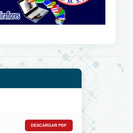
DESCARGAR PDF