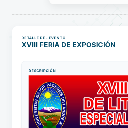
DETALLE DEL EVENTO
XVIII FERIA DE EXPOSICIÓN
DESCRIPCIÓN