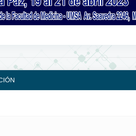
ICIÓN