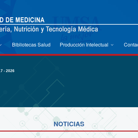
Bibliotecas Salud
Producción Intelectual
Conta
 - 2026
NOTICIAS