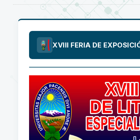
XVIII FERIA DE EXPOSICI