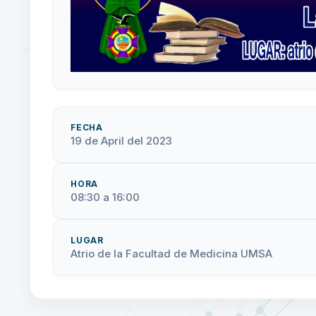
FECHA
19 de April del 2023
HORA
08:30 a 16:00
LUGAR
Atrio de la Facultad de Medicina UMSA