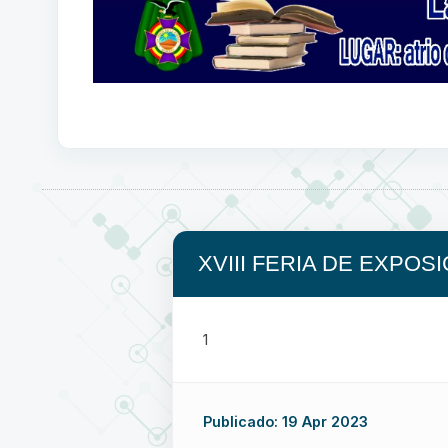
XVIII FERIA DE EXPOS
1
Publicado: 19 Apr 2023