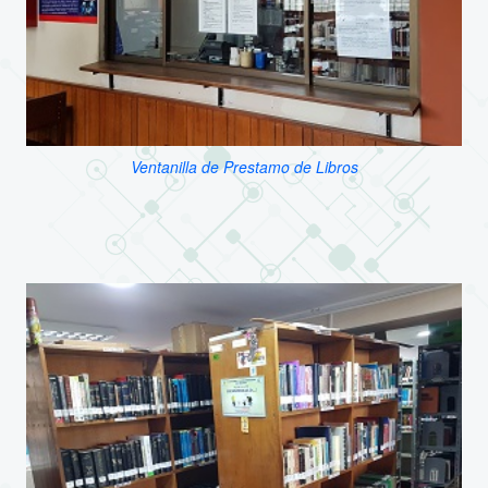
Ventanilla de Prestamo de Libros