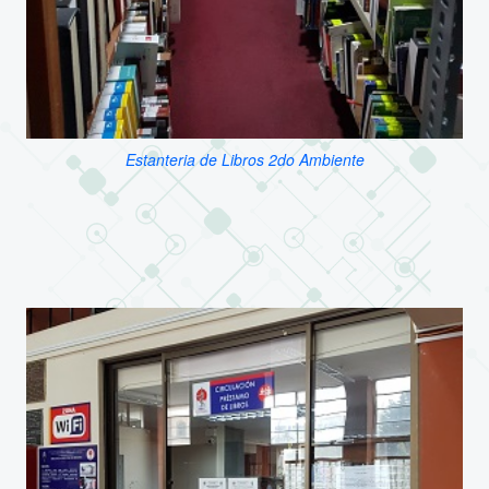
Estanteria de Libros 2do Ambiente