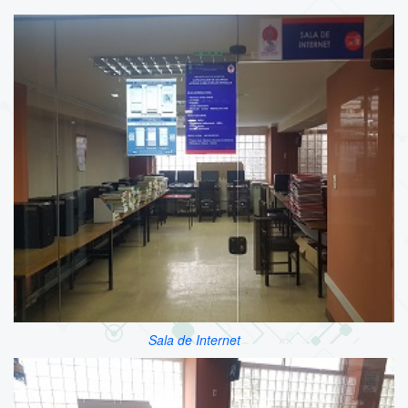
Sala de Internet