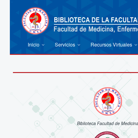
Inicio
Servicios
Recursos Virtuales
Biblioteca Facultad de Medicin