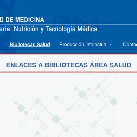
Bibliotecas Salud
Producción Intelectual
Conta
ENLACES A BIBLIOTECAS ÁREA SALUD
a